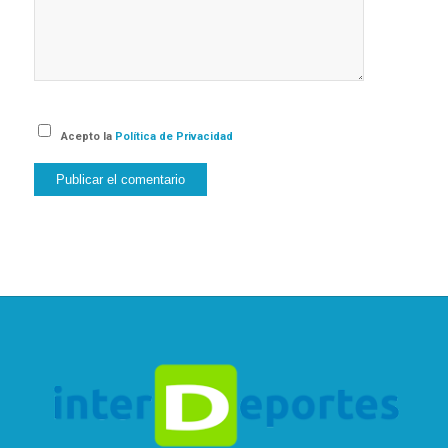
Acepto la
Política de Privacidad