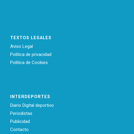
TEXTOS LEGALES
Aviso Legal
Política de privacidad
Política de Cookies
INTERDEPORTES
Diario Digital deportivo
Periodistas
Publicidad
Contacto