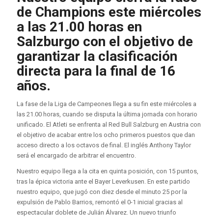
de Champions este miércoles
a las 21.00 horas en
Salzburgo con el objetivo de
garantizar la clasificación
directa para la final de 16
años.
La fase de la Liga de Campeones llega a su fin este miércoles a
las 21.00 horas, cuando se disputa la última jornada con horario
unificado. El Atleti se enfrenta al Red Bull Salzburg en Austria con
el objetivo de acabar entre los ocho primeros puestos que dan
acceso directo a los octavos de final. El inglés Anthony Taylor
será el encargado de arbitrar el encuentro.
Nuestro equipo llega a la cita en quinta posición, con 15 puntos,
tras la épica victoria ante el Bayer Leverkusen. En este partido
nuestro equipo, que jugó con diez desde el minuto 25 por la
expulsión de Pablo Barrios, remontó el 0-1 inicial gracias al
espectacular doblete de Julián Álvarez. Un nuevo triunfo