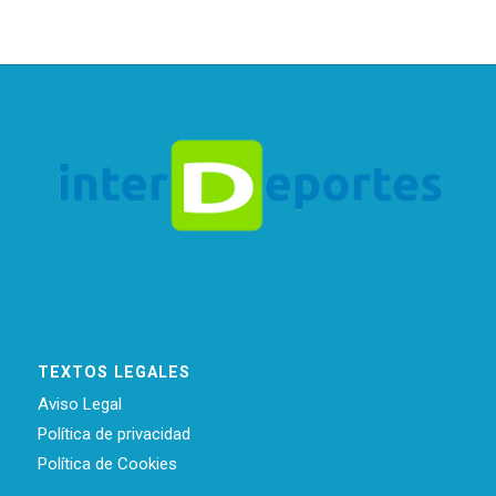
TEXTOS LEGALES
Aviso Legal
Política de privacidad
Política de Cookies