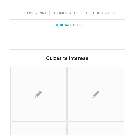
/
/
FEBRERO 17, 2024
0 COMENTARIOS
POR
JULIO VINCEDO
ETIQUETAS:
TEXTO
Quizás te interese