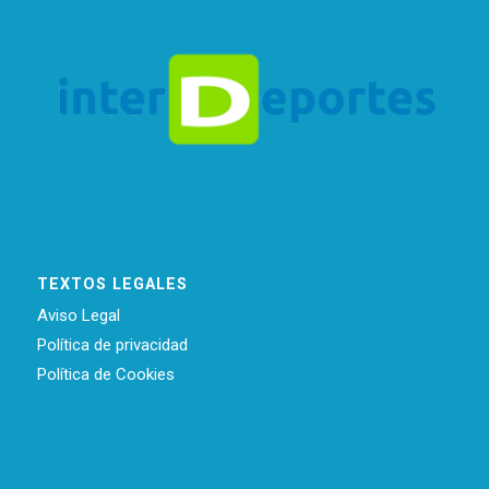
TEXTOS LEGALES
Aviso Legal
Política de privacidad
Política de Cookies