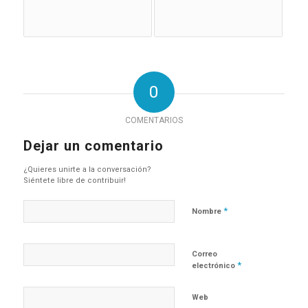
0
COMENTARIOS
Dejar un comentario
¿Quieres unirte a la conversación?
Siéntete libre de contribuir!
*
Nombre
Correo
*
electrónico
Web