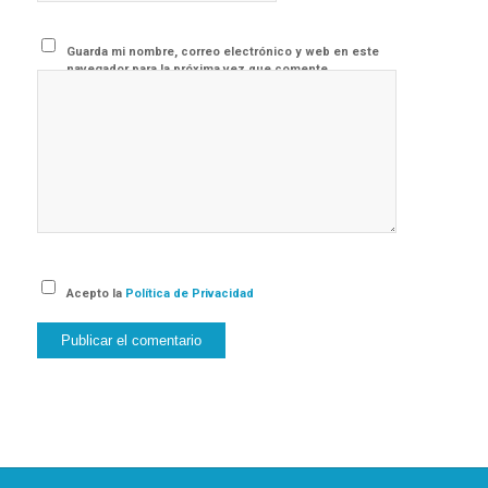
Guarda mi nombre, correo electrónico y web en este
navegador para la próxima vez que comente.
Acepto la
Política de Privacidad