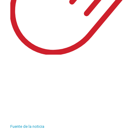
Fuente de la noticia