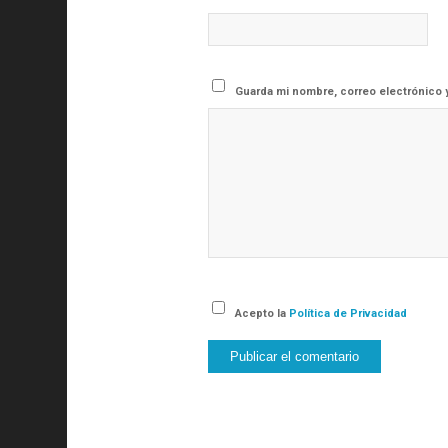
Guarda mi nombre, correo electrónico 
Acepto la
Política de Privacidad