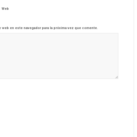
Web
y web en este navegador para la próxima vez que comente.