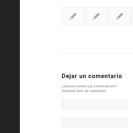
Dejar un comentario
¿Quieres unirte a la conversación?
Siéntete libre de contribuir!