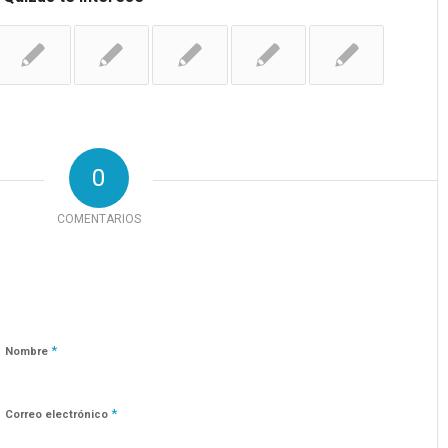
0
COMENTARIOS
*
Nombre
*
Correo electrónico