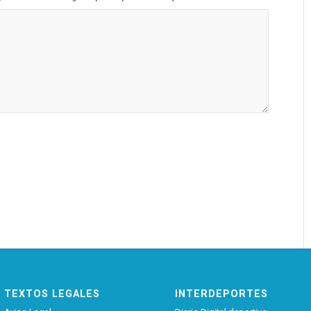
TEXTOS LEGALES
INTERDEPORTES