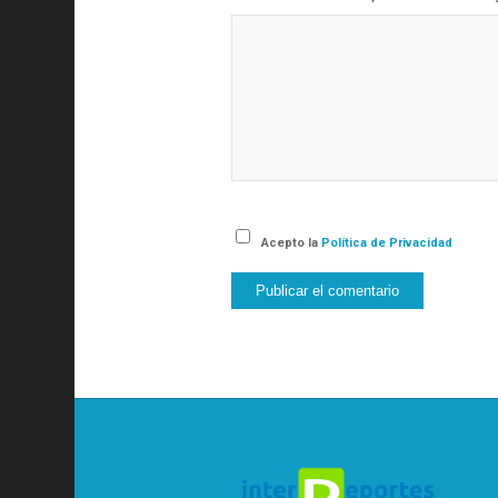
Acepto la
Política de Privacidad