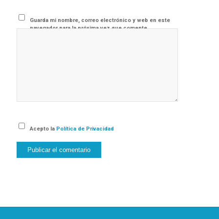
Guarda mi nombre, correo electrónico y web en este
navegador para la próxima vez que comente.
Acepto la
Política de Privacidad