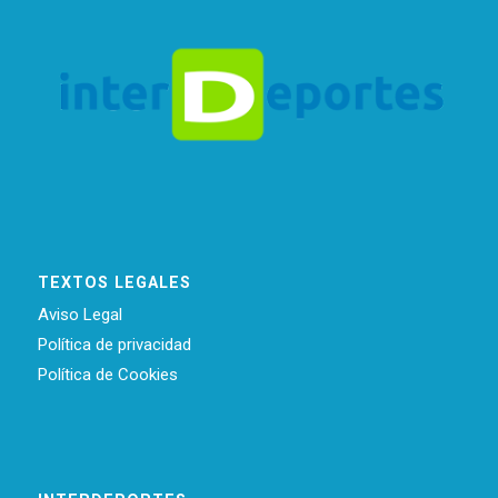
TEXTOS LEGALES
Aviso Legal
Política de privacidad
Política de Cookies