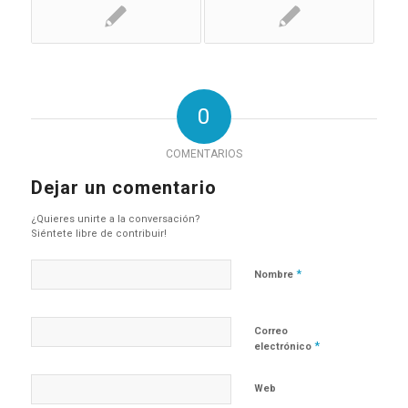
0
COMENTARIOS
Dejar un comentario
¿Quieres unirte a la conversación?
Siéntete libre de contribuir!
*
Nombre
Correo
*
electrónico
Web