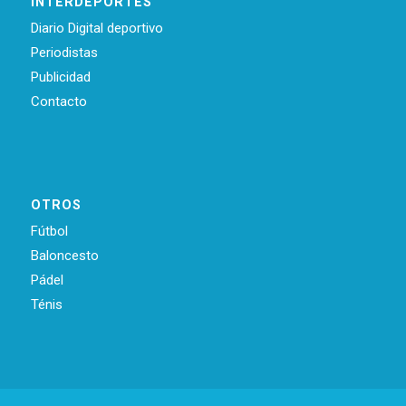
INTERDEPORTES
Diario Digital deportivo
Periodistas
Publicidad
Contacto
OTROS
Fútbol
Baloncesto
Pádel
Ténis