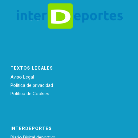
TEXTOS LEGALES
Aviso Legal
Política de privacidad
Política de Cookies
INTERDEPORTES
Diario Digital deportivo