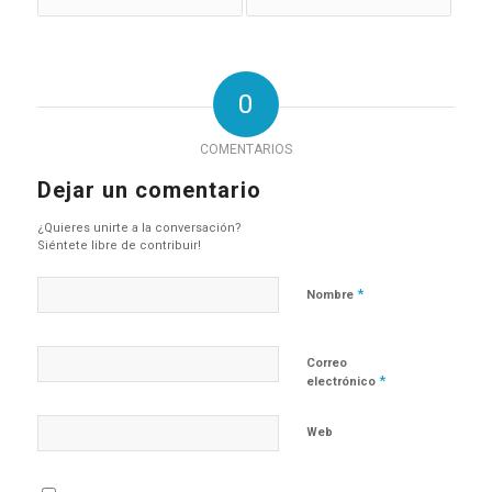
0
COMENTARIOS
Dejar un comentario
¿Quieres unirte a la conversación?
Siéntete libre de contribuir!
*
Nombre
Correo
*
electrónico
Web