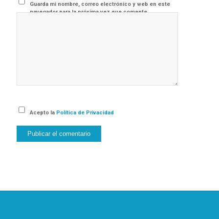
Guarda mi nombre, correo electrónico y web en este
navegador para la próxima vez que comente.
Acepto la
Política de Privacidad