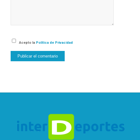
Acepto la
Política de Privacidad