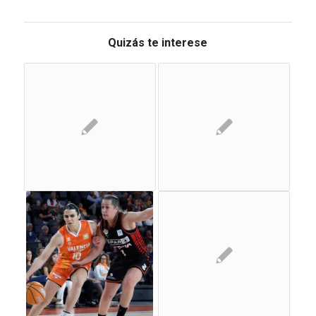
Quizás te interese