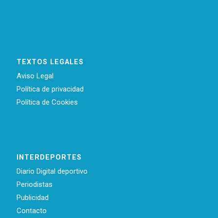
TEXTOS LEGALES
Aviso Legal
Política de privacidad
Política de Cookies
INTERDEPORTES
Diario Digital deportivo
Periodistas
Publicidad
Contacto