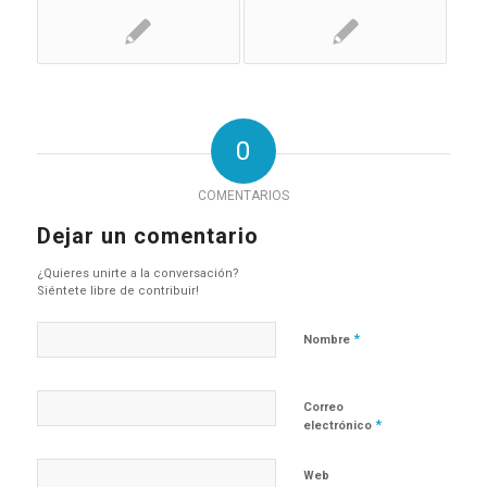
0
COMENTARIOS
Dejar un comentario
¿Quieres unirte a la conversación?
Siéntete libre de contribuir!
*
Nombre
Correo
*
electrónico
Web