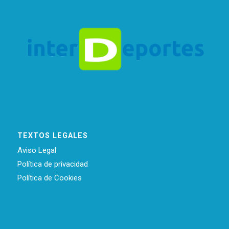
TEXTOS LEGALES
Aviso Legal
Política de privacidad
Política de Cookies