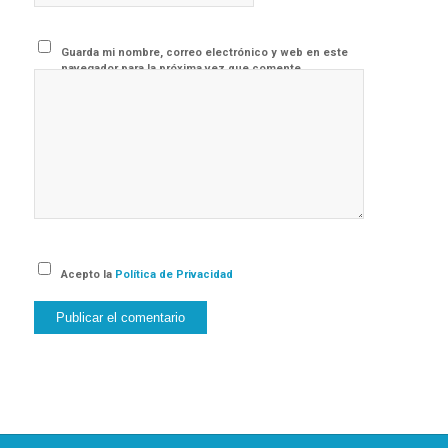
Guarda mi nombre, correo electrónico y web en este
navegador para la próxima vez que comente.
Acepto la
Política de Privacidad