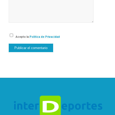
Acepto la
Política de Privacidad