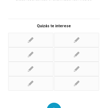
Quizás te interese