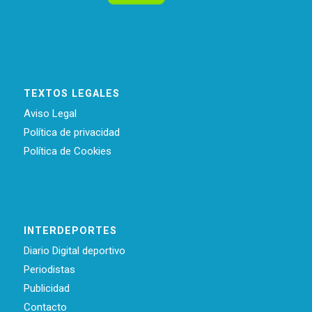
TEXTOS LEGALES
Aviso Legal
Política de privacidad
Política de Cookies
INTERDEPORTES
Diario Digital deportivo
Periodistas
Publicidad
Contacto