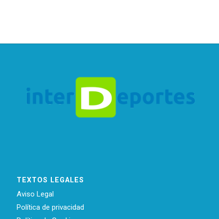
TEXTOS LEGALES
Aviso Legal
Política de privacidad