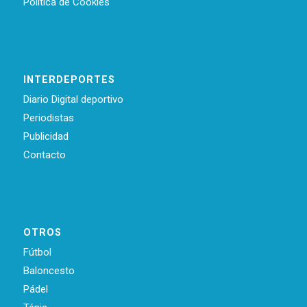
Política de Cookies
INTERDEPORTES
Diario Digital deportivo
Periodistas
Publicidad
Contacto
OTROS
Fútbol
Baloncesto
Pádel