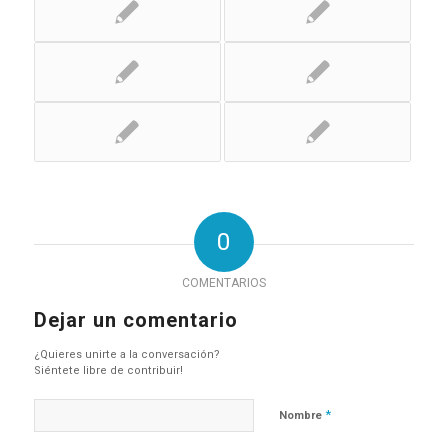
0
COMENTARIOS
Dejar un comentario
¿Quieres unirte a la conversación?
Siéntete libre de contribuir!
*
Nombre