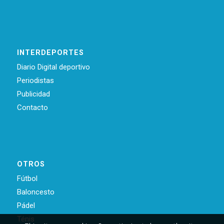
INTERDEPORTES
Diario Digital deportivo
Periodistas
Publicidad
Contacto
OTROS
Fútbol
Baloncesto
Pádel
Ténis