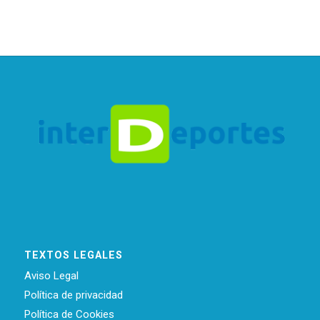
TEXTOS LEGALES
Aviso Legal
Política de privacidad
Política de Cookies