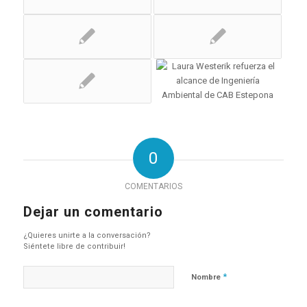
0
COMENTARIOS
Dejar un comentario
¿Quieres unirte a la conversación?
Siéntete libre de contribuir!
*
Nombre