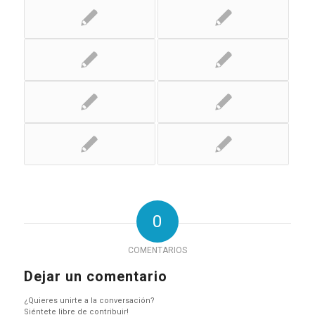
0
COMENTARIOS
Dejar un comentario
¿Quieres unirte a la conversación?
Siéntete libre de contribuir!