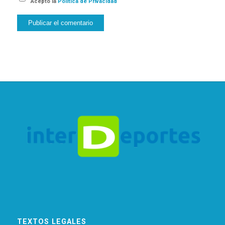
Acepto la
Política de Privacidad
TEXTOS LEGALES