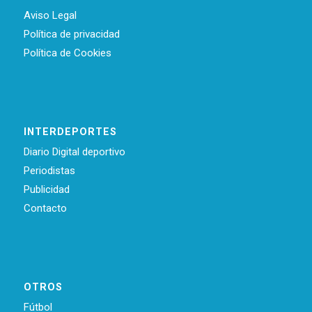
Aviso Legal
Política de privacidad
Política de Cookies
INTERDEPORTES
Diario Digital deportivo
Periodistas
Publicidad
Contacto
OTROS
Fútbol