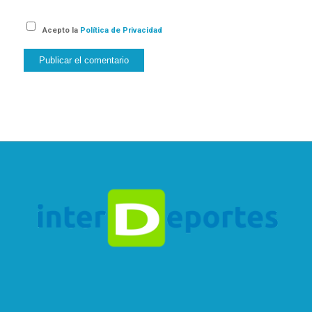
Acepto la
Política de Privacidad