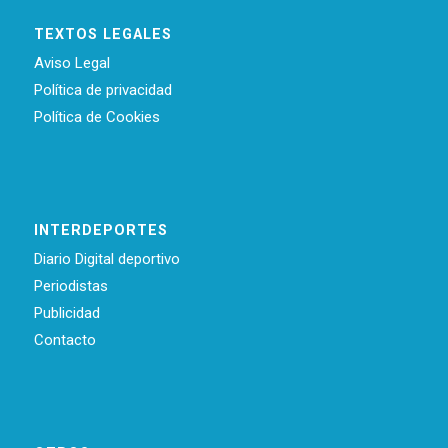
TEXTOS LEGALES
Aviso Legal
Política de privacidad
Política de Cookies
INTERDEPORTES
Diario Digital deportivo
Periodistas
Publicidad
Contacto