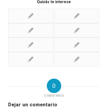
Quizás te interese
0
COMENTARIOS
Dejar un comentario