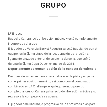
GRUPO
LF Endesa
Raquelra Carrera recibe liberación médica y está completamente
incorporada al grupo
El jugador de Valencia Basket Raquelra ya está trabajando con el
equipo, en la última etapa de la recuperación de la lesión al
ligamento cruzado anterior de su pierna derecha, que sufrió
durante la última Copa Queen en marzo de 2024.
Departamento de comunicación de la canasta de valencia
Después de varias semanas para trabajar en la pista y en parte
con el primer equipo femenino, así como con el combinado
combinado en LF Challenge, el gallego se incorporó por
completo al grupo. Carrera ya ha recibido liberación médica y su
regreso a la competencia se acerca.
El jugador hará un trabajo progresivo en los próximos días para