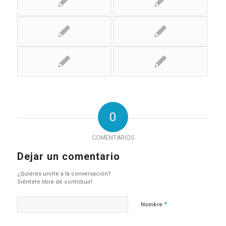
0
COMENTARIOS
Dejar un comentario
¿Quieres unirte a la conversación?
Siéntete libre de contribuir!
*
Nombre