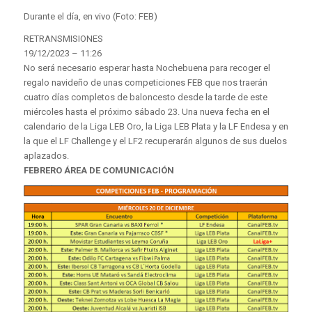
Durante el día, en vivo (Foto: FEB)
RETRANSMISIONES
19/12/2023 – 11:26
No será necesario esperar hasta Nochebuena para recoger el
regalo navideño de unas competiciones FEB que nos traerán
cuatro días completos de baloncesto desde la tarde de este
miércoles hasta el próximo sábado 23. Una nueva fecha en el
calendario de la Liga LEB Oro, la Liga LEB Plata y la LF Endesa y en
la que el LF Challenge y el LF2 recuperarán algunos de sus duelos
aplazados.
FEBRERO ÁREA DE COMUNICACIÓN