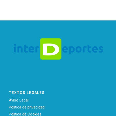
TEXTOS LEGALES
Aviso Legal
Política de privacidad
Política de Cookies