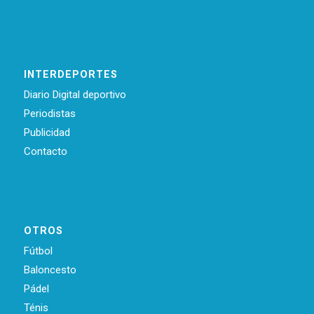
INTERDEPORTES
Diario Digital deportivo
Periodistas
Publicidad
Contacto
OTROS
Fútbol
Baloncesto
Pádel
Ténis