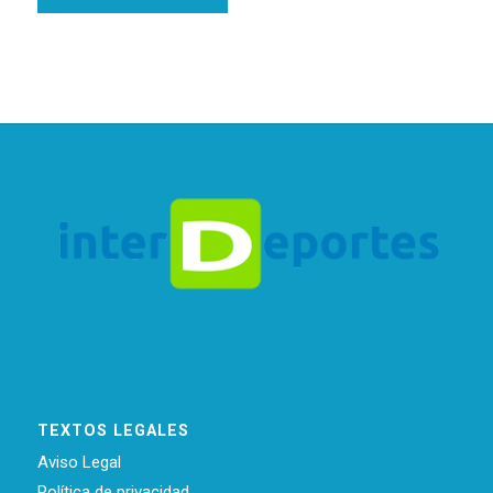
TEXTOS LEGALES
Aviso Legal
Política de privacidad