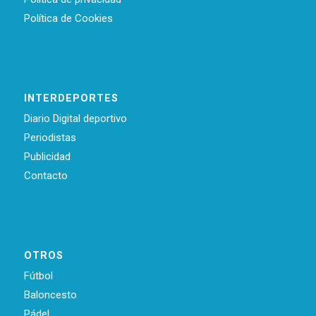
Política de Cookies
INTERDEPORTES
Diario Digital deportivo
Periodistas
Publicidad
Contacto
OTROS
Fútbol
Baloncesto
Pádel