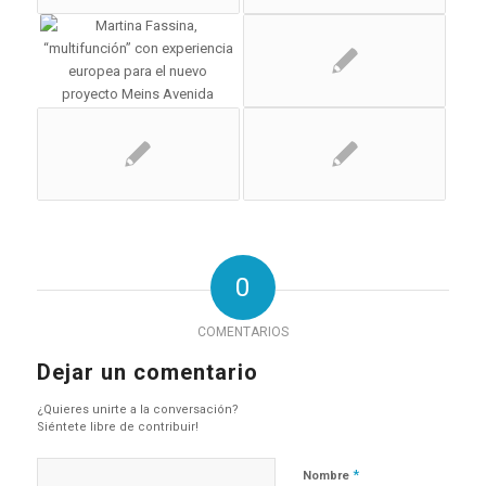
0
COMENTARIOS
Dejar un comentario
¿Quieres unirte a la conversación?
Siéntete libre de contribuir!
*
Nombre