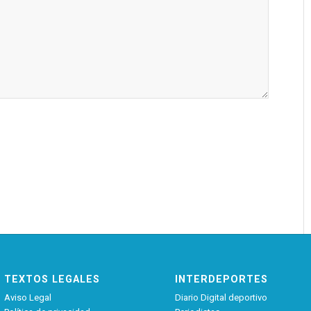
TEXTOS LEGALES
INTERDEPORTES
Aviso Legal
Diario Digital deportivo