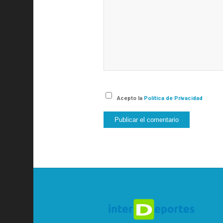
Acepto la
Política de Privacidad