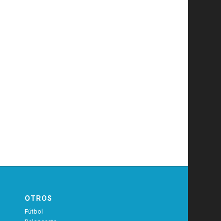
OTROS
Fútbol