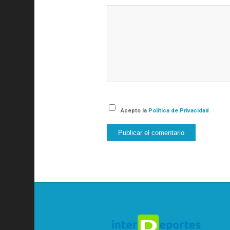
Acepto la
Política de Privacidad