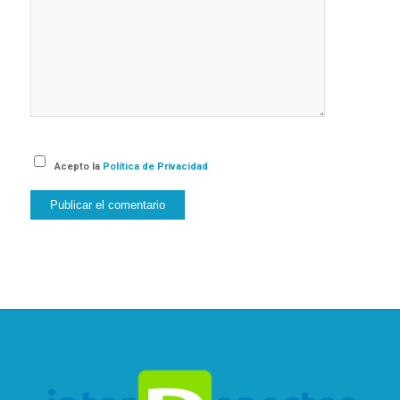
Acepto la
Política de Privacidad