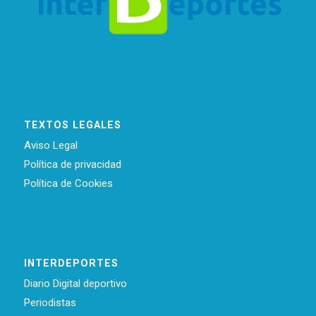
TEXTOS LEGALES
Aviso Legal
Política de privacidad
Política de Cookies
INTERDEPORTES
Diario Digital deportivo
Periodistas