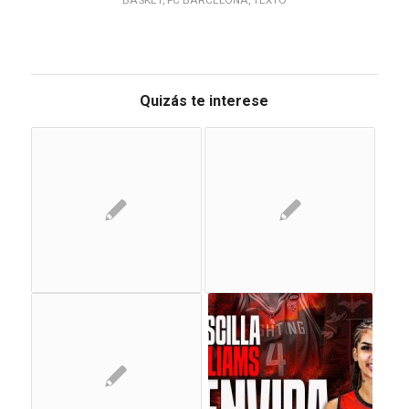
Quizás te interese