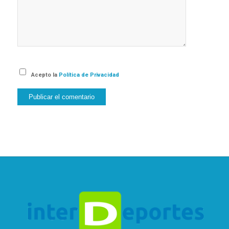
Acepto la
Política de Privacidad