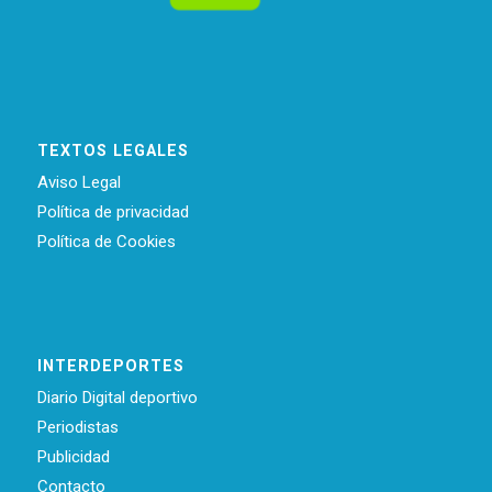
TEXTOS LEGALES
Aviso Legal
Política de privacidad
Política de Cookies
INTERDEPORTES
Diario Digital deportivo
Periodistas
Publicidad
Contacto