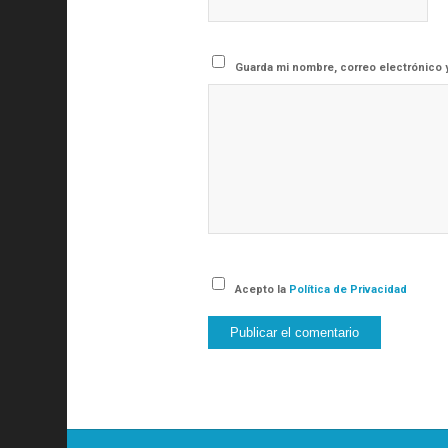
Guarda mi nombre, correo electrónico 
Acepto la
Política de Privacidad