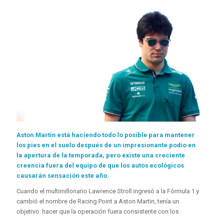
Aston Martin está haciendo todo lo posible para mantener
los pies en el suelo después de un impresionante podio en
la apertura de la temporada, pero existe una creciente
creencia fuera del equipo de que los autos ecológicos
causarán sensación este año.
Cuando el multimillonario Lawrence Stroll ingresó a la Fórmula 1 y
cambió el nombre de Racing Point a Aston Martin, tenía un
objetivo: hacer que la operación fuera consistente con los