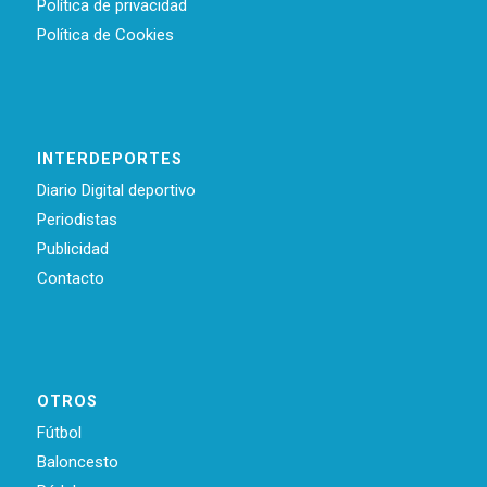
Política de privacidad
Política de Cookies
INTERDEPORTES
Diario Digital deportivo
Periodistas
Publicidad
Contacto
OTROS
Fútbol
Baloncesto