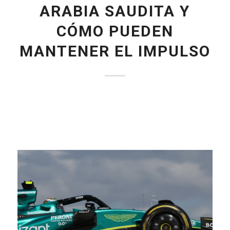
ARABIA SAUDITA Y
CÓMO PUEDEN
MANTENER EL IMPULSO