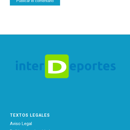
TEXTOS LEGALES
Aviso Legal