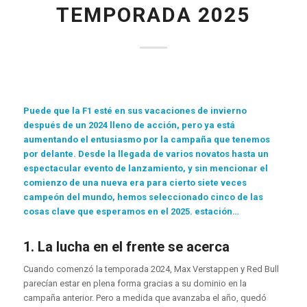
TEMPORADA 2025
Puede que la F1 esté en sus vacaciones de invierno
después de un 2024 lleno de acción, pero ya está
aumentando el entusiasmo por la campaña que tenemos
por delante. Desde la llegada de varios novatos hasta un
espectacular evento de lanzamiento, y sin mencionar el
comienzo de una nueva era para cierto siete veces
campeón del mundo, hemos seleccionado cinco de las
cosas clave que esperamos en el 2025. estación…
1. La lucha en el frente se acerca
Cuando comenzó la temporada 2024, Max Verstappen y Red Bull
parecían estar en plena forma gracias a su dominio en la
campaña anterior. Pero a medida que avanzaba el año, quedó