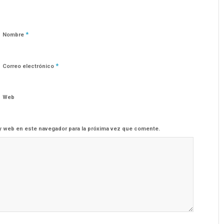
*
Nombre
*
Correo electrónico
Web
y web en este navegador para la próxima vez que comente.