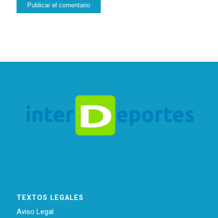
TEXTOS LEGALES
Aviso Legal