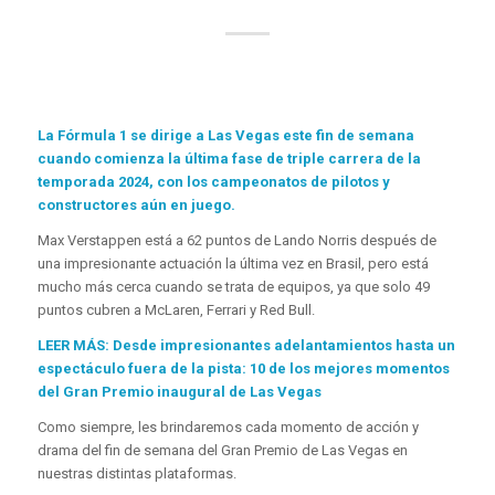
La Fórmula 1 se dirige a Las Vegas este fin de semana
cuando comienza la última fase de triple carrera de la
temporada 2024, con los campeonatos de pilotos y
constructores aún en juego.
Max Verstappen está a 62 puntos de Lando Norris después de
una impresionante actuación la última vez en Brasil, pero está
mucho más cerca cuando se trata de equipos, ya que solo 49
puntos cubren a McLaren, Ferrari y Red Bull.
LEER MÁS: Desde impresionantes adelantamientos hasta un
espectáculo fuera de la pista: 10 de los mejores momentos
del Gran Premio inaugural de Las Vegas
Como siempre, les brindaremos cada momento de acción y
drama del fin de semana del Gran Premio de Las Vegas en
nuestras distintas plataformas.