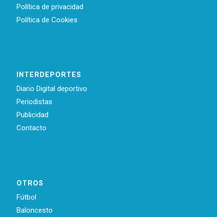
Política de privacidad
Política de Cookies
INTERDEPORTES
Diario Digital deportivo
Periodistas
Publicidad
Contacto
OTROS
Fútbol
Baloncesto