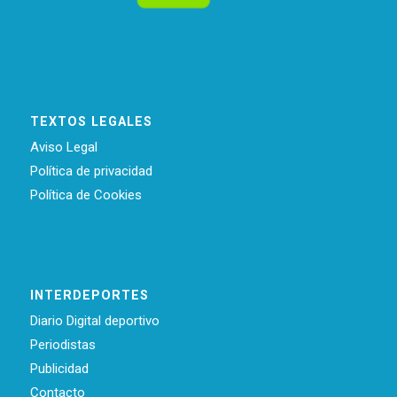
TEXTOS LEGALES
Aviso Legal
Política de privacidad
Política de Cookies
INTERDEPORTES
Diario Digital deportivo
Periodistas
Publicidad
Contacto