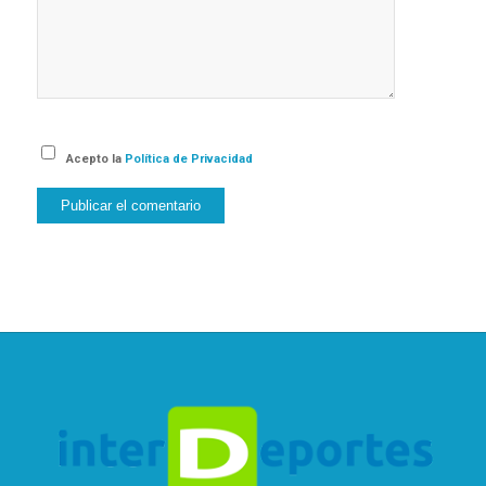
Acepto la
Política de Privacidad