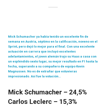
Mick Schumacher ya había tenido un excelente fin de
semana en Austria, séptimo en la calificación, noveno en el
Sprint, pero dejó lo mejor para el final. Con una excelente
actuación en carrera que incluyó excelentes
adelantamientos, el joven alemán trajo su Haas a casa con
un espléndido sexto lugar, su mejor resultado en F1 hasta la
fecha, superando a su compañero de equipo Kevin
Magnussen. No es de extrañar que estuvieras
impresionado. Así fue la votación…
Mick Schumacher – 24,5%
Carlos Leclerc – 15,3%