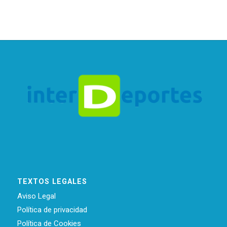
TEXTOS LEGALES
Aviso Legal
Política de privacidad
Política de Cookies