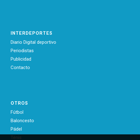
INTERDEPORTES
Diario Digital deportivo
Periodistas
Publicidad
Contacto
OTROS
Fútbol
Baloncesto
Pádel
Ténis