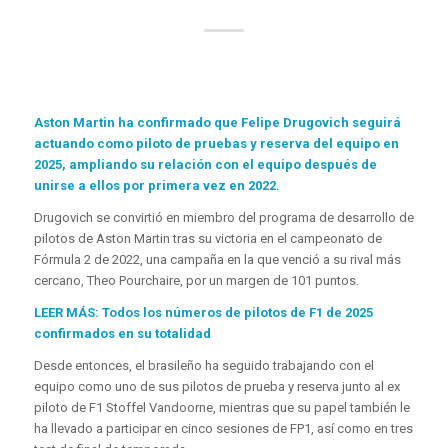
Aston Martin ha confirmado que Felipe Drugovich seguirá
actuando como piloto de pruebas y reserva del equipo en
2025, ampliando su relación con el equipo después de
unirse a ellos por primera vez en 2022.
Drugovich se convirtió en miembro del programa de desarrollo de
pilotos de Aston Martin tras su victoria en el campeonato de
Fórmula 2 de 2022, una campaña en la que venció a su rival más
cercano, Theo Pourchaire, por un margen de 101 puntos.
LEER MÁS: Todos los números de pilotos de F1 de 2025
confirmados en su totalidad
Desde entonces, el brasileño ha seguido trabajando con el
equipo como uno de sus pilotos de prueba y reserva junto al ex
piloto de F1 Stoffel Vandoorne, mientras que su papel también le
ha llevado a participar en cinco sesiones de FP1, así como en tres