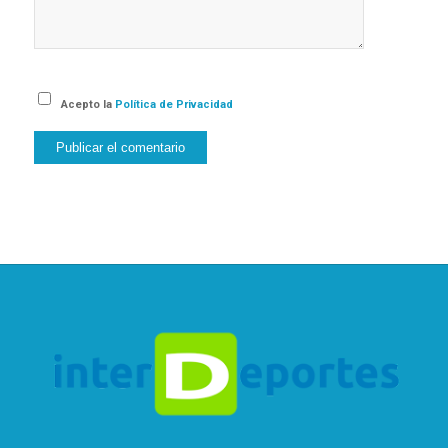
Acepto la
Política de Privacidad