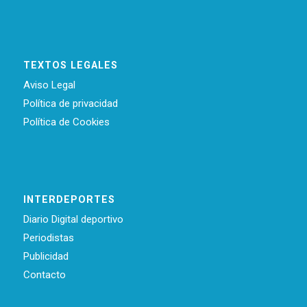
TEXTOS LEGALES
Aviso Legal
Política de privacidad
Política de Cookies
INTERDEPORTES
Diario Digital deportivo
Periodistas
Publicidad
Contacto