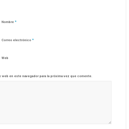
*
Nombre
*
Correo electrónico
Web
y web en este navegador para la próxima vez que comente.