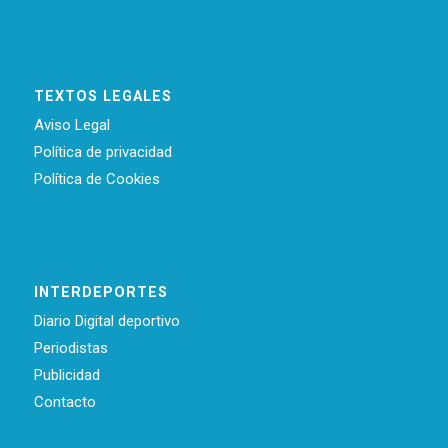
TEXTOS LEGALES
Aviso Legal
Política de privacidad
Política de Cookies
INTERDEPORTES
Diario Digital deportivo
Periodistas
Publicidad
Contacto