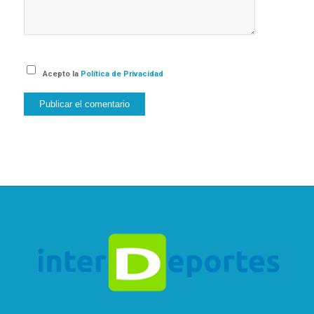
Acepto la
Política de Privacidad