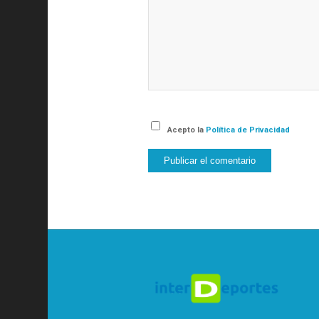
Acepto la
Política de Privacidad