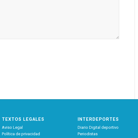
TEXTOS LEGALES
INTERDEPORTES
Aviso Legal
Diario Digital deportivo
Política de privacidad
Periodistas