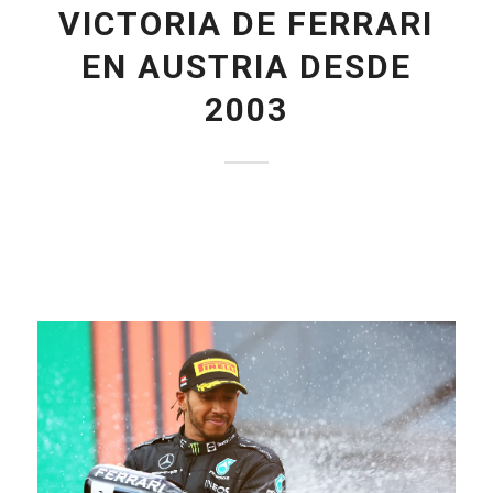
VICTORIA DE FERRARI
EN AUSTRIA DESDE
2003