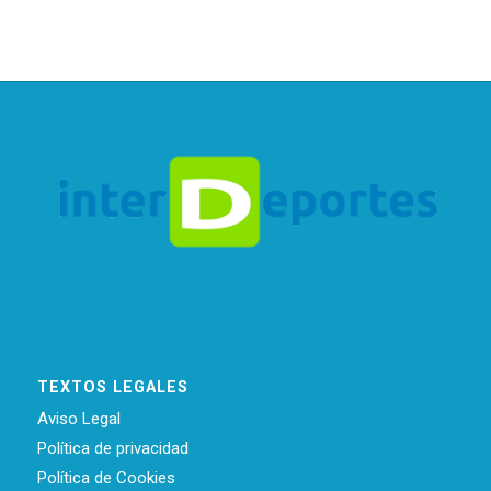
TEXTOS LEGALES
Aviso Legal
Política de privacidad
Política de Cookies