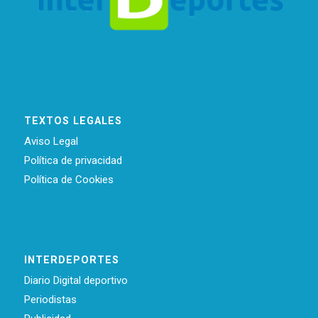
TEXTOS LEGALES
Aviso Legal
Política de privacidad
Política de Cookies
INTERDEPORTES
Diario Digital deportivo
Periodistas