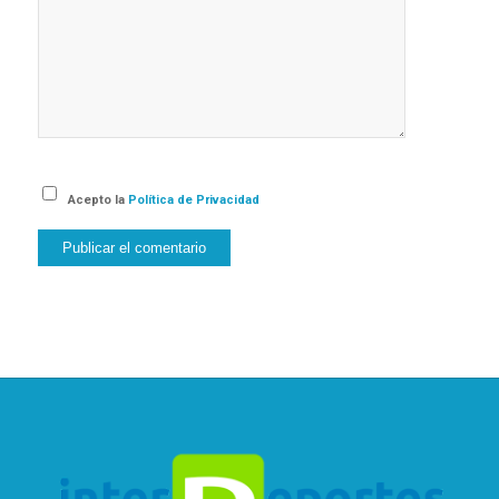
Acepto la
Política de Privacidad