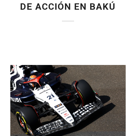
DE ACCIÓN EN BAKÚ