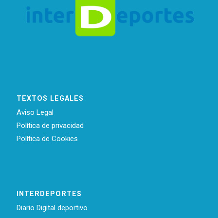
TEXTOS LEGALES
Aviso Legal
Política de privacidad
Política de Cookies
INTERDEPORTES
Diario Digital deportivo