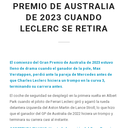
PREMIO DE AUSTRALIA
DE 2023 CUANDO
LECLERC SE RETIRA
El comienzo del Gran Premio de Australia de 2023 estuvo
lleno de drama cuando el ganador de la pole, Max
Verstappen, perdió ante la pareja de Mercedes antes de
que Charles Leclerc hiciera un trompo en la curva 3,
terminando su carrera antes.
El coche de seguridad se desplegó en la primera vuelta en Albert
Park cuando el piloto de Ferrari Leclerc giró y agarró la rueda
delantera izquierda del Aston Martin de Lance Stroll, lo que hizo
que el ganador del GP de Australia de 2022 hiciera un trompo y
terminara su carrera casi al instante.