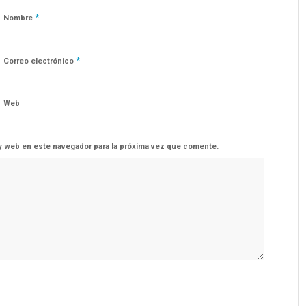
*
Nombre
*
Correo electrónico
Web
y web en este navegador para la próxima vez que comente.