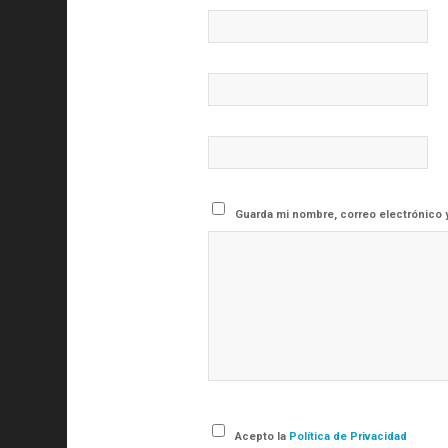
Guarda mi nombre, correo electrónico 
Acepto la
Política de Privacidad