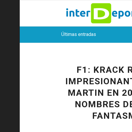
Últimas entradas
F1: KRACK 
IMPRESIONAN
MARTIN EN 20
NOMBRES DE
FANTAS