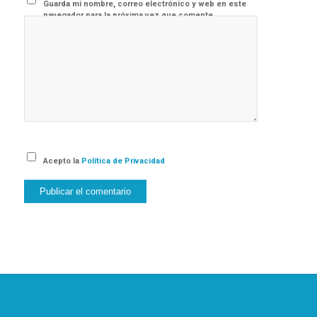
Guarda mi nombre, correo electrónico y web en este
navegador para la próxima vez que comente.
Acepto la
Política de Privacidad