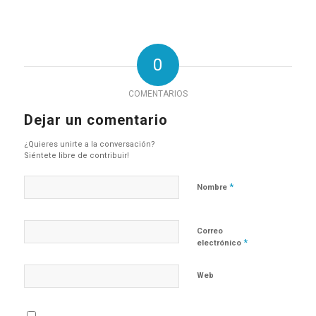
0
COMENTARIOS
Dejar un comentario
¿Quieres unirte a la conversación?
Siéntete libre de contribuir!
*
Nombre
Correo
*
electrónico
Web