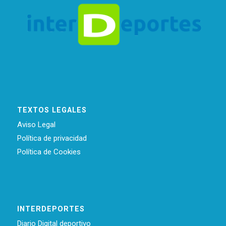
TEXTOS LEGALES
Aviso Legal
Política de privacidad
Política de Cookies
INTERDEPORTES
Diario Digital deportivo