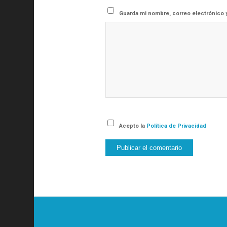
Guarda mi nombre, correo electrónico 
Acepto la
Política de Privacidad