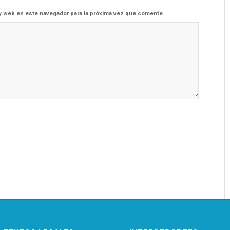
y web en este navegador para la próxima vez que comente.