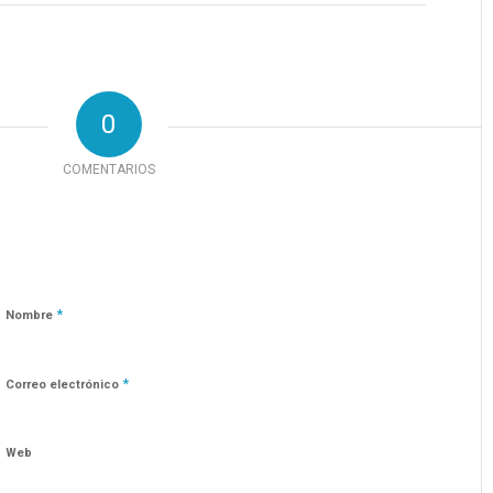
0
COMENTARIOS
*
Nombre
*
Correo electrónico
Web