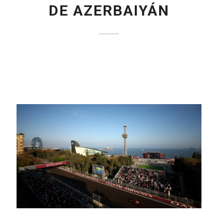
DE AZERBAIYÁN