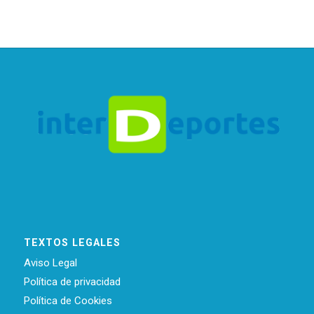
TEXTOS LEGALES
Aviso Legal
Política de privacidad
Política de Cookies