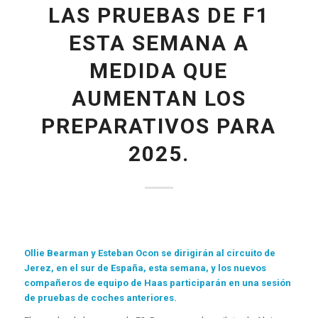
LAS PRUEBAS DE F1
ESTA SEMANA A
MEDIDA QUE
AUMENTAN LOS
PREPARATIVOS PARA
2025.
Ollie Bearman y Esteban Ocon se dirigirán al circuito de
Jerez, en el sur de España, esta semana, y los nuevos
compañeros de equipo de Haas participarán en una sesión
de pruebas de coches anteriores.