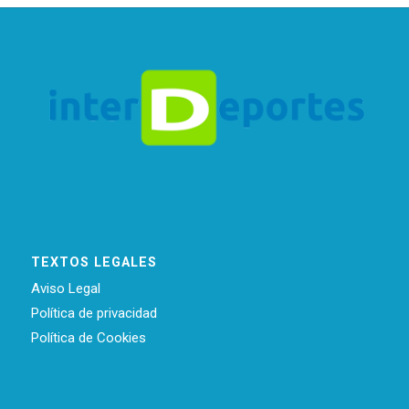
TEXTOS LEGALES
Aviso Legal
Política de privacidad
Política de Cookies