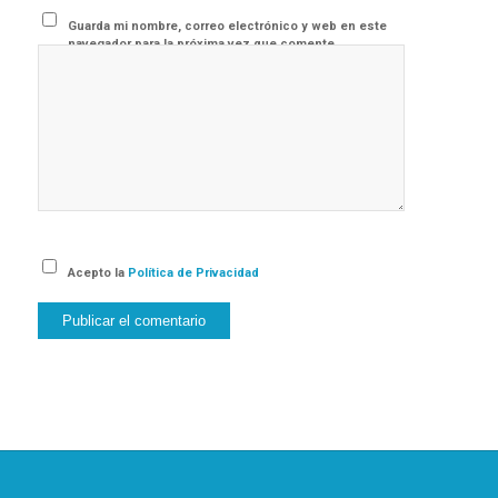
Guarda mi nombre, correo electrónico y web en este
navegador para la próxima vez que comente.
Acepto la
Política de Privacidad