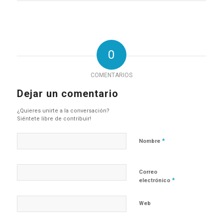
0
COMENTARIOS
Dejar un comentario
¿Quieres unirte a la conversación?
Siéntete libre de contribuir!
*
Nombre
Correo
*
electrónico
Web