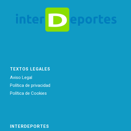
TEXTOS LEGALES
Aviso Legal
Política de privacidad
Política de Cookies
INTERDEPORTES