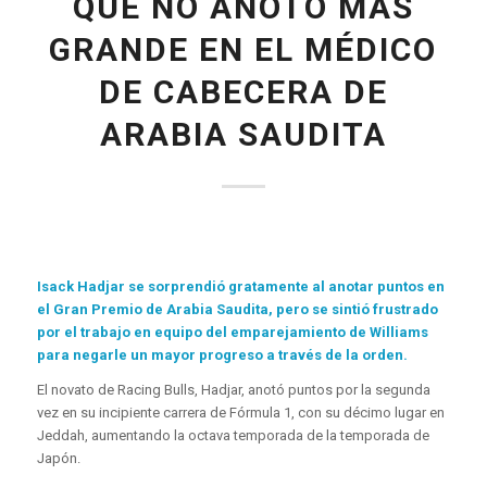
QUE NO ANOTÓ MÁS
GRANDE EN EL MÉDICO
DE CABECERA DE
ARABIA SAUDITA
Isack Hadjar se sorprendió gratamente al anotar puntos en
el Gran Premio de Arabia Saudita, pero se sintió frustrado
por el trabajo en equipo del emparejamiento de Williams
para negarle un mayor progreso a través de la orden.
El novato de Racing Bulls, Hadjar, anotó puntos por la segunda
vez en su incipiente carrera de Fórmula 1, con su décimo lugar en
Jeddah, aumentando la octava temporada de la temporada de
Japón.