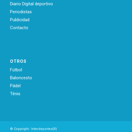
Diario Digital deportivo
Periodistas
Publicidad
Contacto
OTROS
Fútbol
Baloncesto
Pádel
Ténis
© Copyright - Interdeportes(R)