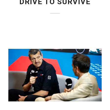
DRIVE TO SURVIVE