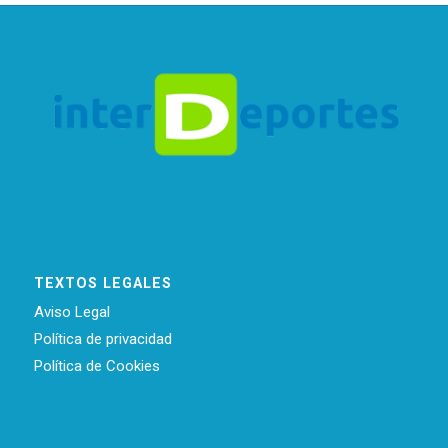
TEXTOS LEGALES
Aviso Legal
Política de privacidad
Política de Cookies