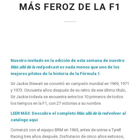
MÁS FEROZ DE LA F1
Nuestro invitado en la edición de esta semana de nuestro
Más allá de la red
podcast es nada menos que uno de los
mejores pilotos de la historia de la Fórmula 1.
Sir Jackie Stewart se convirtió en campeón mundial en 1969, 1971
y 1973. Cincuenta años después de su retiro de ese último título,
Sir Jackie todavía se encuentra entre los 10 primeros de todos
los tiempos en la F1, con 27 victorias a su nombre.
LEER MÁS: Descubre el completo
Más allá de la red
volver al
catálogo aquí
Comenzó con el equipo BRM en 1965, antes de unirse a Tyrell
Racing tres años después. Disfrutaron de cinco años exitosos,