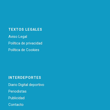
TEXTOS LEGALES
Aviso Legal
Política de privacidad
Política de Cookies
INTERDEPORTES
Diario Digital deportivo
Periodistas
Publicidad
Contacto