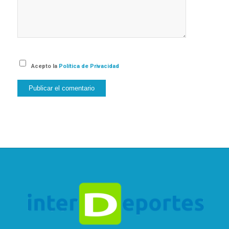
Acepto la
Política de Privacidad