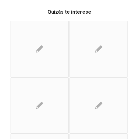
Quizás te interese