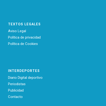
TEXTOS LEGALES
Aviso Legal
Política de privacidad
Política de Cookies
INTERDEPORTES
Diario Digital deportivo
Periodistas
Publicidad
Contacto