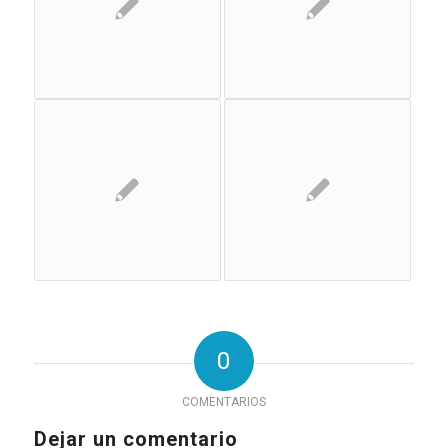
0
COMENTARIOS
Dejar un comentario