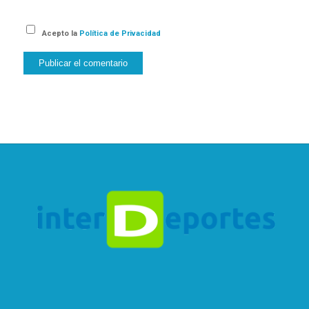
Acepto la
Política de Privacidad