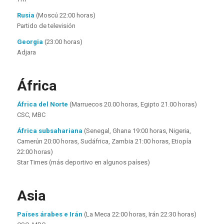
Rusia
(Moscú 22:00 horas)
Partido de televisión
Georgia
(23:00 horas)
Adjara
África
África del Norte
(Marruecos 20.00 horas, Egipto 21.00 horas)
CSC, MBC
África subsahariana
(Senegal, Ghana 19:00 horas, Nigeria,
Camerún 20:00 horas, Sudáfrica, Zambia 21:00 horas, Etiopía
22:00 horas)
Star Times (más deportivo en algunos países)
Asia
Países árabes e Irán
(La Meca 22:00 horas, Irán 22:30 horas)