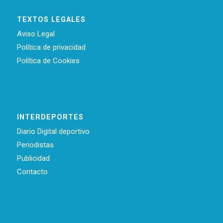
TEXTOS LEGALES
Aviso Legal
Política de privacidad
Política de Cookies
INTERDEPORTES
Diario Digital deportivo
Periodistas
Publicidad
Contacto