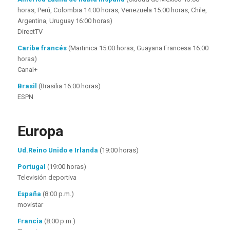
horas, Perú, Colombia 14:00 horas, Venezuela 15:00 horas, Chile,
Argentina, Uruguay 16:00 horas)
DirectTV
Caribe francés
(Martinica 15:00 horas, Guayana Francesa 16:00
horas)
Canal+
Brasil
(Brasilia 16:00 horas)
ESPN
Europa
Ud.
Reino Unido e Irlanda
(19:00 horas)
Portugal
(19:00 horas)
Televisión deportiva
España
(8:00 p.m.)
movistar
Francia
(8:00 p.m.)