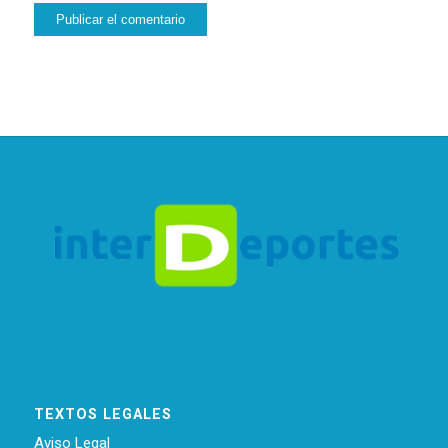
TEXTOS LEGALES
Aviso Legal