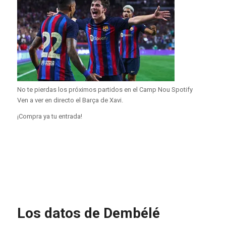
No te pierdas los próximos partidos en el Camp Nou Spotify
Ven a ver en directo el Barça de Xavi.
¡Compra ya tu entrada!
Los datos de Dembélé