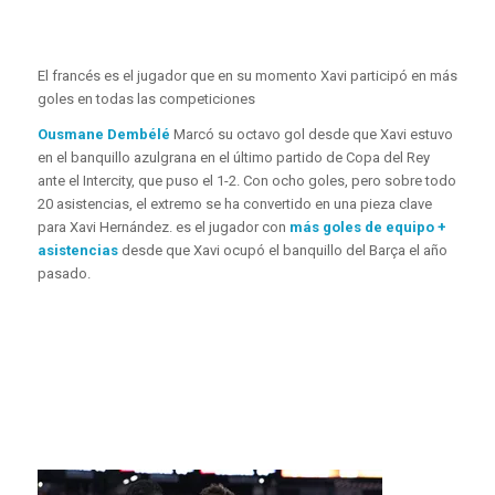
El francés es el jugador que en su momento Xavi participó en más
goles en todas las competiciones
Ousmane Dembélé
Marcó su octavo gol desde que Xavi estuvo
en el banquillo azulgrana en el último partido de Copa del Rey
ante el Intercity, que puso el 1-2. Con ocho goles, pero sobre todo
20 asistencias, el extremo se ha convertido en una pieza clave
para Xavi Hernández. es el jugador con
más goles de equipo +
asistencias
desde que Xavi ocupó el banquillo del Barça el año
pasado.