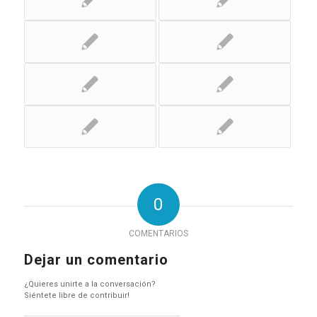
0
COMENTARIOS
Dejar un comentario
¿Quieres unirte a la conversación?
Siéntete libre de contribuir!