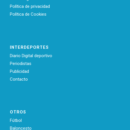
Política de privacidad
Política de Cookies
INTERDEPORTES
Diario Digital deportivo
Periodistas
Publicidad
Contacto
OTROS
Fútbol
Baloncesto