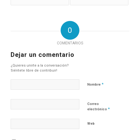
0
COMENTARIOS
Dejar un comentario
¿Quieres unirte a la conversación?
Siéntete libre de contribuir!
*
Nombre
Correo
*
electrónico
Web