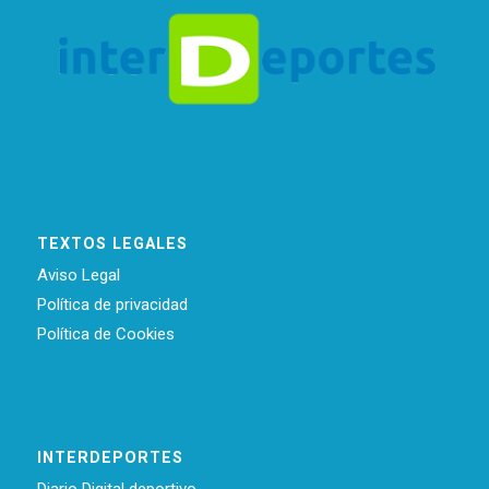
TEXTOS LEGALES
Aviso Legal
Política de privacidad
Política de Cookies
INTERDEPORTES