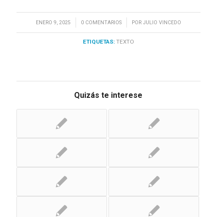
/
/
ENERO 9, 2025
0 COMENTARIOS
POR
JULIO VINCEDO
ETIQUETAS:
TEXTO
Quizás te interese