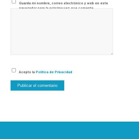
Guarda mi nombre, correo electrónico y web en este
navegador para la próxima vez que comente.
Acepto la
Política de Privacidad