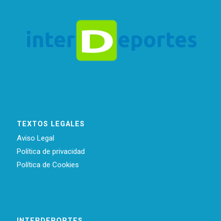
TEXTOS LEGALES
Aviso Legal
Política de privacidad
Política de Cookies
INTERDEPORTES