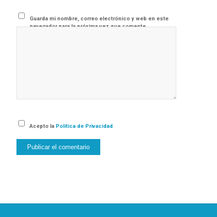
Guarda mi nombre, correo electrónico y web en este
navegador para la próxima vez que comente.
Acepto la
Política de Privacidad