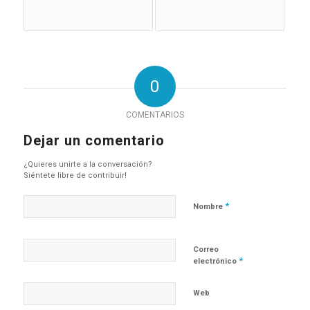
0
COMENTARIOS
Dejar un comentario
¿Quieres unirte a la conversación?
Siéntete libre de contribuir!
*
Nombre
Correo
*
electrónico
Web