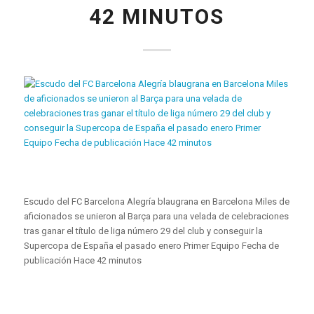
42 MINUTOS
Escudo del FC Barcelona Alegría blaugrana en Barcelona Miles de
aficionados se unieron al Barça para una velada de celebraciones
tras ganar el título de liga número 29 del club y conseguir la
Supercopa de España el pasado enero Primer Equipo Fecha de
publicación Hace 42 minutos