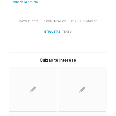
Fuente de la noticia
/
/
MAYO 11, 2026
0 COMENTARIOS
POR
JULIO VINCEDO
ETIQUETAS:
TEXTO
Quizás te interese