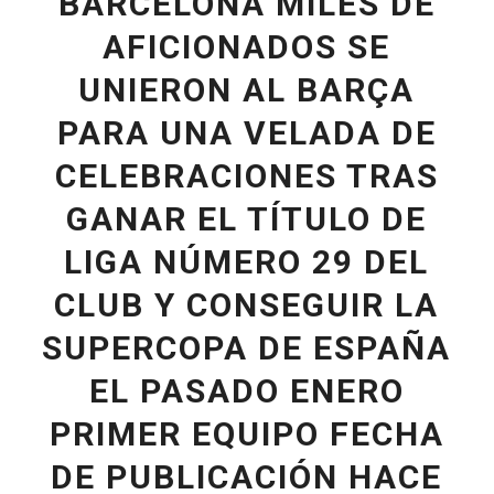
BARCELONA MILES DE
AFICIONADOS SE
UNIERON AL BARÇA
PARA UNA VELADA DE
CELEBRACIONES TRAS
GANAR EL TÍTULO DE
LIGA NÚMERO 29 DEL
CLUB Y CONSEGUIR LA
SUPERCOPA DE ESPAÑA
EL PASADO ENERO
PRIMER EQUIPO FECHA
DE PUBLICACIÓN HACE