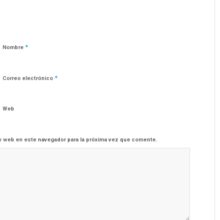
*
Nombre
*
Correo electrónico
Web
y web en este navegador para la próxima vez que comente.