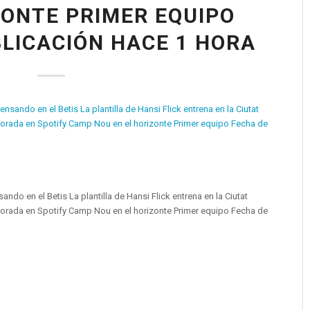
ZONTE PRIMER EQUIPO
LICACIÓN HACE 1 HORA
do en el Betis La plantilla de Hansi Flick entrena en la Ciutat
mporada en Spotify Camp Nou en el horizonte Primer equipo Fecha de