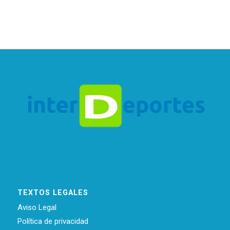
TEXTOS LEGALES
Aviso Legal
Política de privacidad