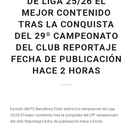
DE LIGA 25/26 EL
MEJOR CONTENIDO
TRAS LA CONQUISTA
DEL 29º CAMPEONATO
DEL CLUB REPORTAJE
FECHA DE PUBLICACIÓN
HACE 2 HORAS
Escudo del FC Barcelona Todo sobre los campeones de Liga
25/26 El mejor contenido tras la conquista del 29º campeonato
del club Reportaje Fecha de publicación Hace 2 horas