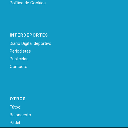
Política de Cookies
INTERDEPORTES
Diario Digital deportivo
Periodistas
Publicidad
Contacto
OTROS
Fútbol
Baloncesto
Pádel