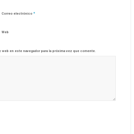
*
Correo electrónico
Web
y web en este navegador para la próxima vez que comente.