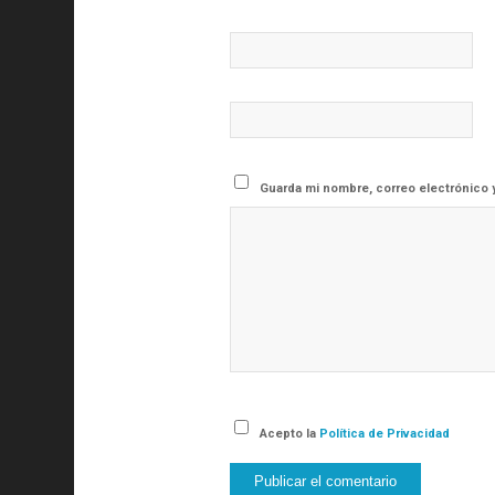
Guarda mi nombre, correo electrónico 
Acepto la
Política de Privacidad